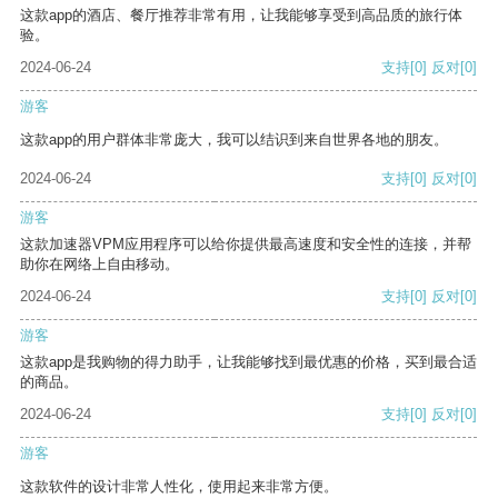
这款app的酒店、餐厅推荐非常有用，让我能够享受到高品质的旅行体
验。
2024-06-24
支持
[0]
反对
[0]
游客
这款app的用户群体非常庞大，我可以结识到来自世界各地的朋友。
2024-06-24
支持
[0]
反对
[0]
游客
这款加速器VPM应用程序可以给你提供最高速度和安全性的连接，并帮
助你在网络上自由移动。
2024-06-24
支持
[0]
反对
[0]
游客
这款app是我购物的得力助手，让我能够找到最优惠的价格，买到最合适
的商品。
2024-06-24
支持
[0]
反对
[0]
游客
这款软件的设计非常人性化，使用起来非常方便。