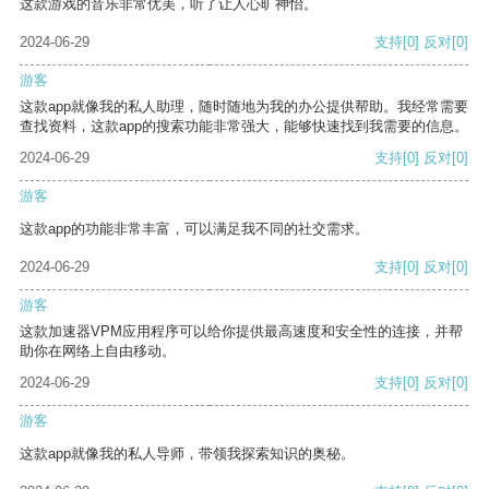
这款游戏的音乐非常优美，听了让人心旷神怡。
2024-06-29
支持
[0]
反对
[0]
游客
这款app就像我的私人助理，随时随地为我的办公提供帮助。我经常需要
查找资料，这款app的搜索功能非常强大，能够快速找到我需要的信息。
2024-06-29
支持
[0]
反对
[0]
游客
这款app的功能非常丰富，可以满足我不同的社交需求。
2024-06-29
支持
[0]
反对
[0]
游客
这款加速器VPM应用程序可以给你提供最高速度和安全性的连接，并帮
助你在网络上自由移动。
2024-06-29
支持
[0]
反对
[0]
游客
这款app就像我的私人导师，带领我探索知识的奥秘。