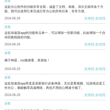
游客
这款办公软件的功能非常全面，涵盖了文档、表格、演示文稿等各个方
面。我可以使用它来完成日常办公的所有任务，非常方便。
2024-06-29
支持
[0]
反对
[0]
游客
这款加速器app的功能有点单一，可以增加一些新功能，比如增加一个自
动切换线路的功能。
2024-06-29
支持
[0]
反对
[0]
游客
梯子神器，ins随便看，美美哒！
2024-06-29
支持
[0]
反对
[0]
游客
这款加速器app简直是居家旅行必备神器，无论是看视频、玩游戏还是工
作办公，都能畅享高速网络，再也不用担心网速卡顿了。
2024-06-29
支持
[0]
反对
[0]
游客