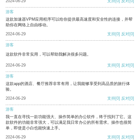
2024-06-29
支持
[0]
反对
[0]
游客
这款加速器VPM应用程序可以给你提供最高速度和安全性的连接，并帮
助你在网络上自由移动。
2024-06-29
支持
[0]
反对
[0]
游客
这款软件非常实用，可以帮助我解决很多问题。
2024-06-29
支持
[0]
反对
[0]
游客
这款app的酒店、餐厅推荐非常有用，让我能够享受到高品质的旅行体
验。
2024-06-29
支持
[0]
反对
[0]
游客
我一直在寻找一款功能强大、操作简单的办公软件，终于找到了它。这
款软件的功能非常强大，可以满足我日常办公的所有需求。操作也很简
单，即使是小白也能快速上手。
2024-06-29
支持
[0]
反对
[0]