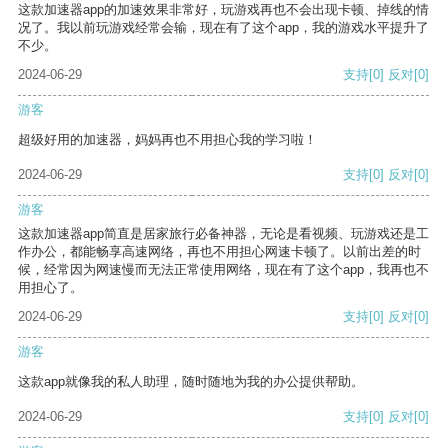
这款加速器app的加速效果非常好，玩游戏再也不会出现卡顿、掉线的情
况了。我以前玩游戏经常会输，现在有了这个app，我的游戏水平提升了
不少。
2024-06-29
支持
[0]
反对
[0]
游客
超级好用的加速器，妈妈再也不用担心我的学习啦！
2024-06-29
支持
[0]
反对
[0]
游客
这款加速器app简直是居家旅行必备神器，无论是看视频、玩游戏还是工
作办公，都能畅享高速网络，再也不用担心网速卡顿了。以前出差的时
候，经常因为网速慢而无法正常使用网络，现在有了这个app，我再也不
用担心了。
2024-06-29
支持
[0]
反对
[0]
游客
这款app就像我的私人助理，随时随地为我的办公提供帮助。
2024-06-29
支持
[0]
反对
[0]