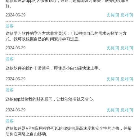
这款加速器app的客服很贴心，遇到问题都能及时解决，服务态度非常
好。
2024-06-29
支持
[0]
反对
[0]
游客
这款学习软件的学习方式非常灵活，可以根据自己的需求选择学习方
式。我可以根据自己的时间安排学习进度。
2024-06-29
支持
[0]
反对
[0]
游客
这款软件的操作非常简单，即使是小白也能快速上手。
2024-06-29
支持
[0]
反对
[0]
游客
这款app就像我的财务顾问，让我能够省钱又省心。
2024-06-29
支持
[0]
反对
[0]
游客
这款加速器VPM应用程序可以给你提供最高速度和安全性的连接，并帮
助你在网络上自由移动。