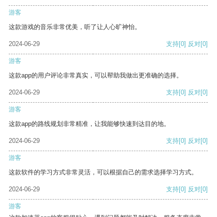
游客
这款游戏的音乐非常优美，听了让人心旷神怡。
2024-06-29
支持
[0]
反对
[0]
游客
这款app的用户评论非常真实，可以帮助我做出更准确的选择。
2024-06-29
支持
[0]
反对
[0]
游客
这款app的路线规划非常精准，让我能够快速到达目的地。
2024-06-29
支持
[0]
反对
[0]
游客
这款软件的学习方式非常灵活，可以根据自己的需求选择学习方式。
2024-06-29
支持
[0]
反对
[0]
游客