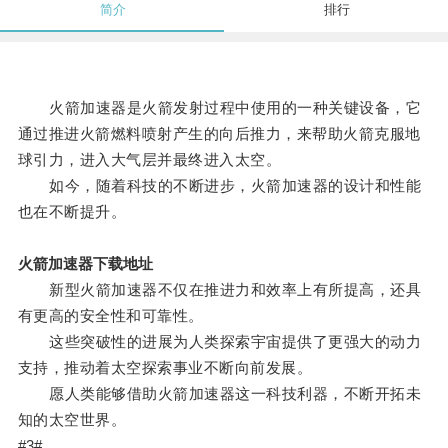
简介
排行
火箭加速器是火箭发射过程中使用的一种关键设备，它
通过推进火箭燃料喷射产生的向后推力，来帮助火箭克服地
球引力，进入大气层并最终进入太空。
如今，随着科技的不断进步，火箭加速器的设计和性能
也在不断提升。
火箭加速器下载地址
新型火箭加速器不仅在推进力和效率上有所提高，还具
有更高的安全性和可靠性。
这些突破性的进展为人类探索宇宙提供了更强大的动力
支持，推动着太空探索事业不断向前发展。
愿人类能够借助火箭加速器这一科技利器，不断开拓未
知的太空世界。
#3#