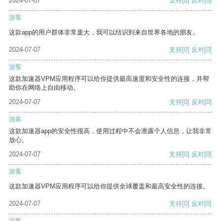
2024-07-07
支持
[0]
反对
[0]
游客
这款app的用户群体非常庞大，我可以结识到来自世界各地的朋友。
2024-07-07
支持
[0]
反对
[0]
游客
这款加速器VPM应用程序可以给你提供最高速度和安全性的连接，并帮
助你在网络上自由移动。
2024-07-07
支持
[0]
反对
[0]
游客
这款加速器app的安全性很高，使用过程中不会泄露个人信息，让我非常
放心。
2024-07-07
支持
[0]
反对
[0]
游客
这款加速器VPM应用程序可以给你提供全球覆盖和最高安全性的连接。
2024-07-07
支持
[0]
反对
[0]
游客