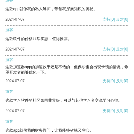
这款app就像我的私人导师，带领我探索知识的奥秘。
2024-07-07
支持
[0]
反对
[0]
游客
这款软件的价格非常实惠，值得推荐。
2024-07-07
支持
[0]
反对
[0]
游客
这款加速器app的加速效果还是不错的，但偶尔也会出现卡顿的情况，希
望开发者能够优化一下。
2024-07-07
支持
[0]
反对
[0]
游客
这款学习软件的社区氛围非常好，可以与其他学习者交流学习心得。
2024-07-07
支持
[0]
反对
[0]
游客
这款app就像我的财务顾问，让我能够省钱又省心。