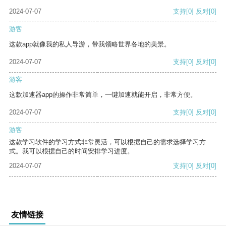
2024-07-07
支持
[0]
反对
[0]
游客
这款app就像我的私人导游，带我领略世界各地的美景。
2024-07-07
支持
[0]
反对
[0]
游客
这款加速器app的操作非常简单，一键加速就能开启，非常方便。
2024-07-07
支持
[0]
反对
[0]
游客
这款学习软件的学习方式非常灵活，可以根据自己的需求选择学习方
式。我可以根据自己的时间安排学习进度。
2024-07-07
支持
[0]
反对
[0]
友情链接