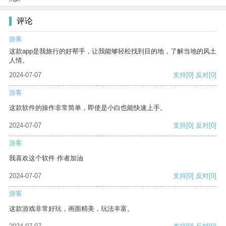
评论
游客
这款app是我旅行的好帮手，让我能够轻松找到目的地，了解当地的风土
人情。
2024-07-07
支持
[0]
反对
[0]
游客
这款软件的操作非常简单，即使是小白也能快速上手。
2024-07-07
支持
[0]
反对
[0]
游客
我喜欢这个软件 作者加油
2024-07-07
支持
[0]
反对
[0]
游客
这款游戏非常好玩，画面精美，玩法丰富。