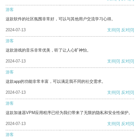
游客
这款软件的社区氛围非常好，可以与其他用户交流学习心得。
2024-07-13
支持
[0]
反对
[0]
游客
这款游戏的音乐非常优美，听了让人心旷神怡。
2024-07-13
支持
[0]
反对
[0]
游客
这款app的功能非常丰富，可以满足我不同的社交需求。
2024-07-13
支持
[0]
反对
[0]
游客
这款加速器VPM应用程序已经为我们带来了无限的隐私和安全性保护。
2024-07-13
支持
[0]
反对
[0]
游客