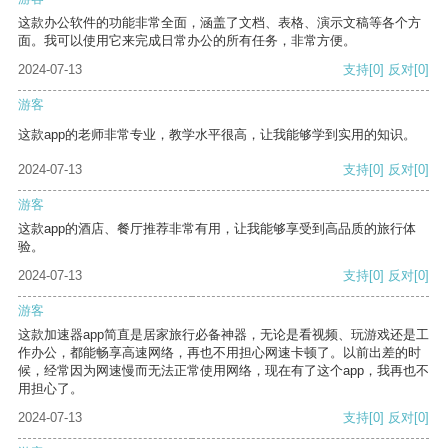
这款办公软件的功能非常全面，涵盖了文档、表格、演示文稿等各个方
面。我可以使用它来完成日常办公的所有任务，非常方便。
2024-07-13
支持
[0]
反对
[0]
游客
这款app的老师非常专业，教学水平很高，让我能够学到实用的知识。
2024-07-13
支持
[0]
反对
[0]
游客
这款app的酒店、餐厅推荐非常有用，让我能够享受到高品质的旅行体
验。
2024-07-13
支持
[0]
反对
[0]
游客
这款加速器app简直是居家旅行必备神器，无论是看视频、玩游戏还是工
作办公，都能畅享高速网络，再也不用担心网速卡顿了。以前出差的时
候，经常因为网速慢而无法正常使用网络，现在有了这个app，我再也不
用担心了。
2024-07-13
支持
[0]
反对
[0]