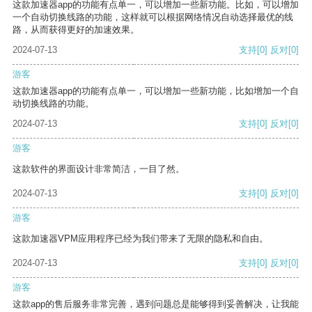
这款加速器app的功能有点单一，可以增加一些新功能。比如，可以增加
一个自动切换线路的功能，这样就可以根据网络情况自动选择最优的线
路，从而获得更好的加速效果。
2024-07-13
支持
[0]
反对
[0]
游客
这款加速器app的功能有点单一，可以增加一些新功能，比如增加一个自
动切换线路的功能。
2024-07-13
支持
[0]
反对
[0]
游客
这款软件的界面设计非常简洁，一目了然。
2024-07-13
支持
[0]
反对
[0]
游客
这款加速器VPM应用程序已经为我们带来了无限的隐私和自由。
2024-07-13
支持
[0]
反对
[0]
游客
这款app的售后服务非常完善，遇到问题总是能够得到妥善解决，让我能