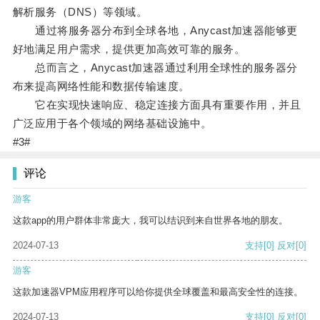
解析服务（DNS）等领域。
通过将服务器分布到全球各地，Anycast加速器能够更
好地满足用户需求，提供更加高效可靠的服务。
总而言之，Anycast加速器通过利用全球性的服务器分
布来提高网络性能和数据传输速度。
它在实现快速响应、稳定连接方面具有重要作用，并且
广泛应用于各个领域的网络基础设施中。
#3#
评论
游客
这款app的用户群体非常庞大，我可以结识到来自世界各地的朋友。
2024-07-13
支持
[0]
反对
[0]
游客
这款加速器VPM应用程序可以给你提供全球覆盖和最高安全性的连接。
2024-07-13
支持
[0]
反对
[0]