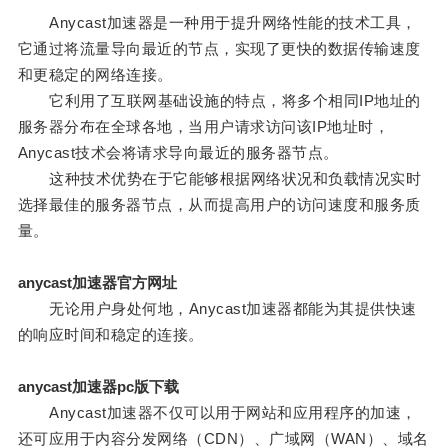
Anycast加速器是一种用于提升网络性能的技术工具，
它通过将流量导向最近的节点，实现了更快的数据传输速度
和更稳定的网络连接。
它利用了互联网基础设施的特点，将多个相同IP地址的
服务器分布在全球各地，当用户请求访问该IP地址时，
Anycast技术会将请求导向最近的服务器节点。
这种技术优势在于它能够根据网络状况和负载情况实时
选择最佳的服务器节点，从而提高用户的访问速度和服务质
量。
anycast加速器官方网址
无论用户身处何地，Anycast加速器都能为其提供快速
的响应时间和稳定的连接。
anycast加速器pc版下载
Anycast加速器不仅可以用于网站和应用程序的加速，
还可应用于内容分发网络（CDN）、广域网（WAN）、域名