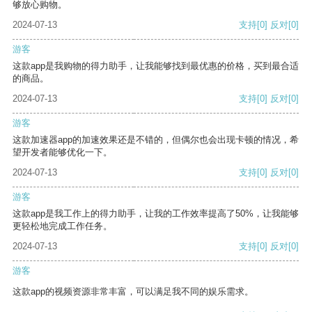
够放心购物。
2024-07-13
支持
[0]
反对
[0]
游客
这款app是我购物的得力助手，让我能够找到最优惠的价格，买到最合适
的商品。
2024-07-13
支持
[0]
反对
[0]
游客
这款加速器app的加速效果还是不错的，但偶尔也会出现卡顿的情况，希
望开发者能够优化一下。
2024-07-13
支持
[0]
反对
[0]
游客
这款app是我工作上的得力助手，让我的工作效率提高了50%，让我能够
更轻松地完成工作任务。
2024-07-13
支持
[0]
反对
[0]
游客
这款app的视频资源非常丰富，可以满足我不同的娱乐需求。