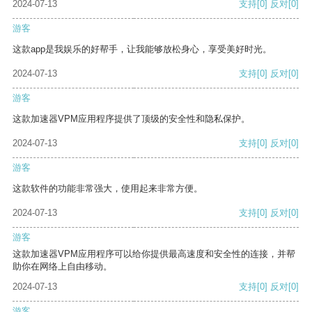
2024-07-13
支持
[0]
反对
[0]
游客
这款app是我娱乐的好帮手，让我能够放松身心，享受美好时光。
2024-07-13
支持
[0]
反对
[0]
游客
这款加速器VPM应用程序提供了顶级的安全性和隐私保护。
2024-07-13
支持
[0]
反对
[0]
游客
这款软件的功能非常强大，使用起来非常方便。
2024-07-13
支持
[0]
反对
[0]
游客
这款加速器VPM应用程序可以给你提供最高速度和安全性的连接，并帮
助你在网络上自由移动。
2024-07-13
支持
[0]
反对
[0]
游客