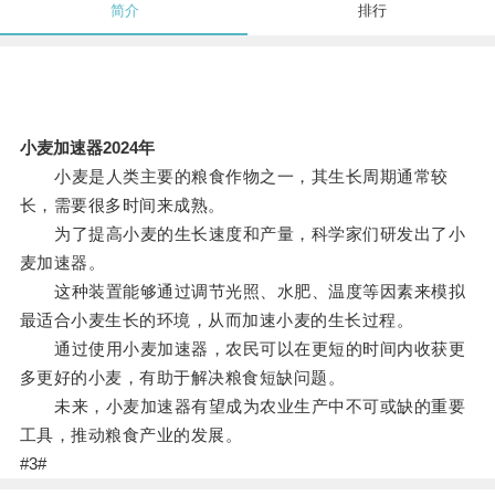
简介
排行
小麦加速器2024年
小麦是人类主要的粮食作物之一，其生长周期通常较
长，需要很多时间来成熟。
为了提高小麦的生长速度和产量，科学家们研发出了小
麦加速器。
这种装置能够通过调节光照、水肥、温度等因素来模拟
最适合小麦生长的环境，从而加速小麦的生长过程。
通过使用小麦加速器，农民可以在更短的时间内收获更
多更好的小麦，有助于解决粮食短缺问题。
未来，小麦加速器有望成为农业生产中不可或缺的重要
工具，推动粮食产业的发展。
#3#