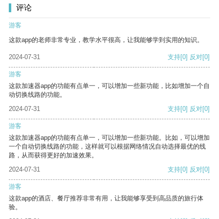
评论
游客
这款app的老师非常专业，教学水平很高，让我能够学到实用的知识。
2024-07-31
支持
[0]
反对
[0]
游客
这款加速器app的功能有点单一，可以增加一些新功能，比如增加一个自
动切换线路的功能。
2024-07-31
支持
[0]
反对
[0]
游客
这款加速器app的功能有点单一，可以增加一些新功能。比如，可以增加
一个自动切换线路的功能，这样就可以根据网络情况自动选择最优的线
路，从而获得更好的加速效果。
2024-07-31
支持
[0]
反对
[0]
游客
这款app的酒店、餐厅推荐非常有用，让我能够享受到高品质的旅行体
验。