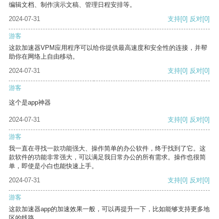
编辑文档、制作演示文稿、管理日程安排等。
2024-07-31
支持
[0]
反对
[0]
游客
这款加速器VPM应用程序可以给你提供最高速度和安全性的连接，并帮
助你在网络上自由移动。
2024-07-31
支持
[0]
反对
[0]
游客
这个是app神器
2024-07-31
支持
[0]
反对
[0]
游客
我一直在寻找一款功能强大、操作简单的办公软件，终于找到了它。这
款软件的功能非常强大，可以满足我日常办公的所有需求。操作也很简
单，即使是小白也能快速上手。
2024-07-31
支持
[0]
反对
[0]
游客
这款加速器app的加速效果一般，可以再提升一下，比如能够支持更多地
区的线路。