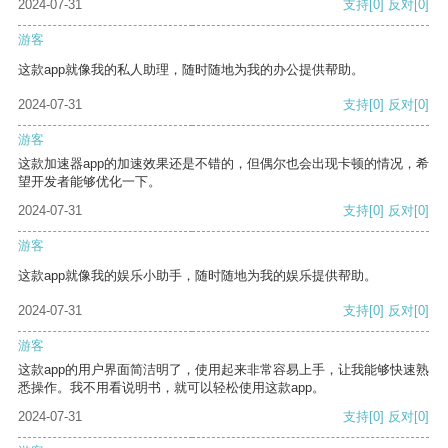
2024-07-31
支持
[0]
反对
[0]
游客
这款app就像我的私人助理，随时随地为我的办公提供帮助。
2024-07-31
支持
[0]
反对
[0]
游客
这款加速器app的加速效果还是不错的，但偶尔也会出现卡顿的情况，希
望开发者能够优化一下。
2024-07-31
支持
[0]
反对
[0]
游客
这款app就像我的娱乐小助手，随时随地为我的娱乐提供帮助。
2024-07-31
支持
[0]
反对
[0]
游客
这款app的用户界面简洁明了，使用起来非常容易上手，让我能够快速熟
悉操作。我不用看说明书，就可以轻松使用这款app。
2024-07-31
支持
[0]
反对
[0]