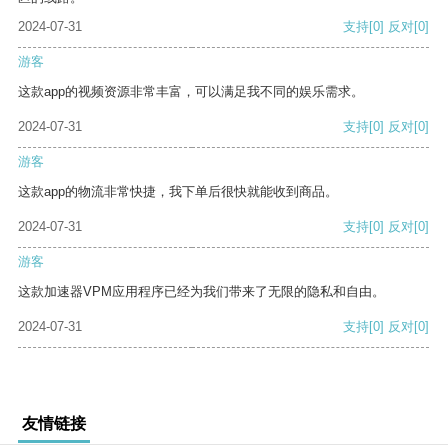
2024-07-31
支持
[0]
反对
[0]
游客
这款app的视频资源非常丰富，可以满足我不同的娱乐需求。
2024-07-31
支持
[0]
反对
[0]
游客
这款app的物流非常快捷，我下单后很快就能收到商品。
2024-07-31
支持
[0]
反对
[0]
游客
这款加速器VPM应用程序已经为我们带来了无限的隐私和自由。
2024-07-31
支持
[0]
反对
[0]
友情链接