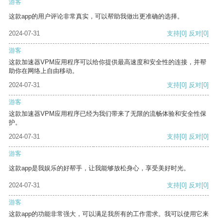
游客
这款app的用户评论非常真实，可以帮助我做出更准确的选择。
2024-07-31
支持
[0]
反对
[0]
游客
这款加速器VPM应用程序可以给你提供最高速度和安全性的连接，并帮
助你在网络上自由移动。
2024-07-31
支持
[0]
反对
[0]
游客
这款加速器VPM应用程序已经为我们带来了无限的流畅体验和安全性保
护。
2024-07-31
支持
[0]
反对
[0]
游客
这款app是我娱乐的好帮手，让我能够放松身心，享受美好时光。
2024-07-31
支持
[0]
反对
[0]
游客
这款app的功能非常强大，可以满足我所有的工作需求。我可以使用它来