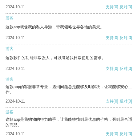
2024-10-11
支持
[0]
反对
[0]
游客
这款app就像我的私人导游，带我领略世界各地的美景。
2024-10-11
支持
[0]
反对
[0]
游客
这款软件的功能非常强大，可以满足我日常使用的需求。
2024-10-11
支持
[0]
反对
[0]
游客
这款app的客服非常专业，遇到问题总是能够及时解决，让我能够安心工
作。
2024-10-11
支持
[0]
反对
[0]
游客
这款app是我购物的得力助手，让我能够找到最优惠的价格，买到最合适
的商品。
2024-10-11
支持
[0]
反对
[0]