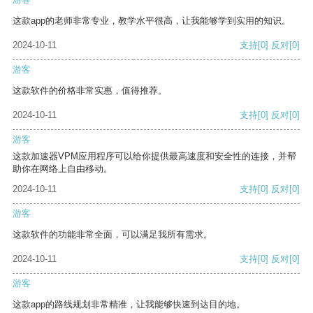
这款app的老师非常专业，教学水平很高，让我能够学到实用的知识。
2024-10-11
支持
[0]
反对
[0]
游客
这款软件的价格非常实惠，值得推荐。
2024-10-11
支持
[0]
反对
[0]
游客
这款加速器VPM应用程序可以给你提供最高速度和安全性的连接，并帮
助你在网络上自由移动。
2024-10-11
支持
[0]
反对
[0]
游客
这款软件的功能非常全面，可以满足我所有需求。
2024-10-11
支持
[0]
反对
[0]
游客
这款app的路线规划非常精准，让我能够快速到达目的地。