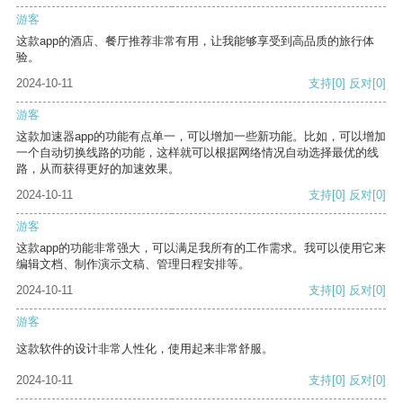
游客
这款app的酒店、餐厅推荐非常有用，让我能够享受到高品质的旅行体
验。
2024-10-11
支持
[0]
反对
[0]
游客
这款加速器app的功能有点单一，可以增加一些新功能。比如，可以增加
一个自动切换线路的功能，这样就可以根据网络情况自动选择最优的线
路，从而获得更好的加速效果。
2024-10-11
支持
[0]
反对
[0]
游客
这款app的功能非常强大，可以满足我所有的工作需求。我可以使用它来
编辑文档、制作演示文稿、管理日程安排等。
2024-10-11
支持
[0]
反对
[0]
游客
这款软件的设计非常人性化，使用起来非常舒服。
2024-10-11
支持
[0]
反对
[0]