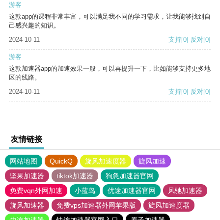
游客
这款app的课程非常丰富，可以满足我不同的学习需求，让我能够找到自
己感兴趣的知识。
2024-10-11
支持
[0]
反对
[0]
游客
这款加速器app的加速效果一般，可以再提升一下，比如能够支持更多地
区的线路。
2024-10-11
支持
[0]
反对
[0]
友情链接
网站地图
QuickQ
旋风加速度器
旋风加速
坚果加速器
tiktok加速器
狗急加速器官网
免费vqn外网加速
小蓝鸟
优途加速器官网
风驰加速器
旋风加速器
免费vps加速器外网苹果版
旋风加速度器