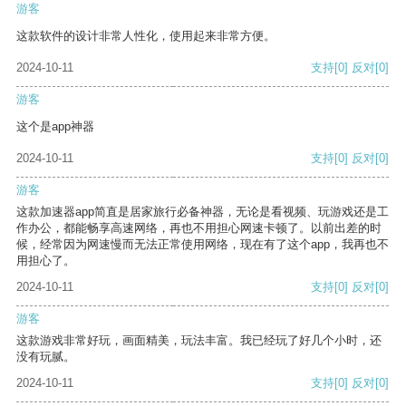
游客
这款软件的设计非常人性化，使用起来非常方便。
2024-10-11
支持
[0]
反对
[0]
游客
这个是app神器
2024-10-11
支持
[0]
反对
[0]
游客
这款加速器app简直是居家旅行必备神器，无论是看视频、玩游戏还是工
作办公，都能畅享高速网络，再也不用担心网速卡顿了。以前出差的时
候，经常因为网速慢而无法正常使用网络，现在有了这个app，我再也不
用担心了。
2024-10-11
支持
[0]
反对
[0]
游客
这款游戏非常好玩，画面精美，玩法丰富。我已经玩了好几个小时，还
没有玩腻。
2024-10-11
支持
[0]
反对
[0]