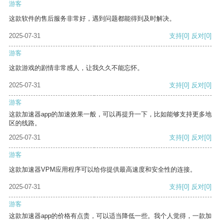
游客
这款软件的售后服务非常好，遇到问题都能得到及时解决。
2025-07-31
支持
[0]
反对
[0]
游客
这款游戏的剧情非常感人，让我久久不能忘怀。
2025-07-31
支持
[0]
反对
[0]
游客
这款加速器app的加速效果一般，可以再提升一下，比如能够支持更多地
区的线路。
2025-07-31
支持
[0]
反对
[0]
游客
这款加速器VPM应用程序可以给你提供最高速度和安全性的连接。
2025-07-31
支持
[0]
反对
[0]
游客
这款加速器app的价格有点贵，可以适当降低一些。我个人觉得，一款加