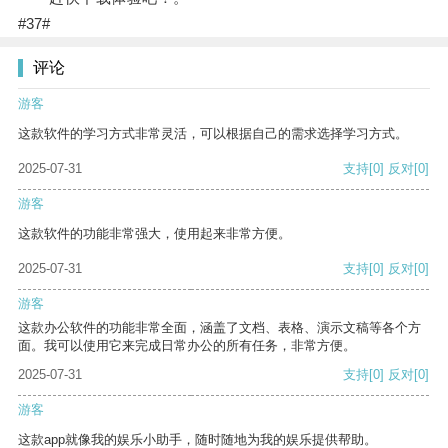
#37#
评论
游客
这款软件的学习方式非常灵活，可以根据自己的需求选择学习方式。
2025-07-31
支持
[0]
反对
[0]
游客
这款软件的功能非常强大，使用起来非常方便。
2025-07-31
支持
[0]
反对
[0]
游客
这款办公软件的功能非常全面，涵盖了文档、表格、演示文稿等各个方
面。我可以使用它来完成日常办公的所有任务，非常方便。
2025-07-31
支持
[0]
反对
[0]
游客
这款app就像我的娱乐小助手，随时随地为我的娱乐提供帮助。