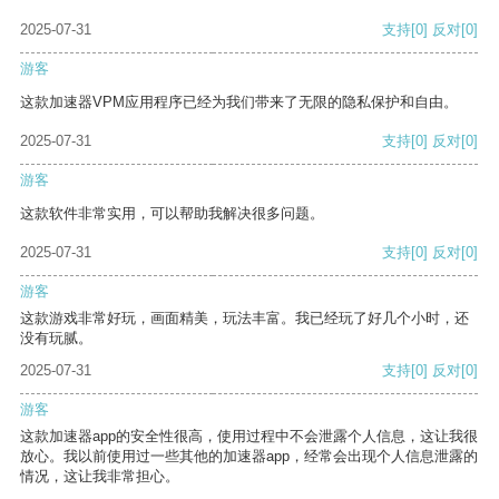
2025-07-31
支持
[0]
反对
[0]
游客
这款加速器VPM应用程序已经为我们带来了无限的隐私保护和自由。
2025-07-31
支持
[0]
反对
[0]
游客
这款软件非常实用，可以帮助我解决很多问题。
2025-07-31
支持
[0]
反对
[0]
游客
这款游戏非常好玩，画面精美，玩法丰富。我已经玩了好几个小时，还
没有玩腻。
2025-07-31
支持
[0]
反对
[0]
游客
这款加速器app的安全性很高，使用过程中不会泄露个人信息，这让我很
放心。我以前使用过一些其他的加速器app，经常会出现个人信息泄露的
情况，这让我非常担心。