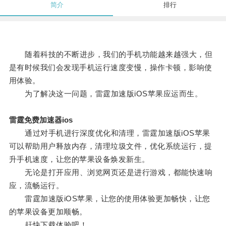
简介
排行
随着科技的不断进步，我们的手机功能越来越强大，但
是有时候我们会发现手机运行速度变慢，操作卡顿，影响使
用体验。
为了解决这一问题，雷霆加速版iOS苹果应运而生。
雷霆免费加速器ios
通过对手机进行深度优化和清理，雷霆加速版iOS苹果
可以帮助用户释放内存，清理垃圾文件，优化系统运行，提
升手机速度，让您的苹果设备焕发新生。
无论是打开应用、浏览网页还是进行游戏，都能快速响
应，流畅运行。
雷霆加速版iOS苹果，让您的使用体验更加畅快，让您
的苹果设备更加顺畅。
赶快下载体验吧！。