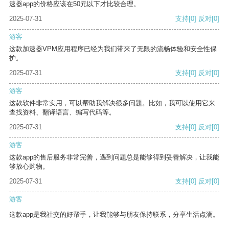
速器app的价格应该在50元以下才比较合理。
2025-07-31
支持
[0]
反对
[0]
游客
这款加速器VPM应用程序已经为我们带来了无限的流畅体验和安全性保
护。
2025-07-31
支持
[0]
反对
[0]
游客
这款软件非常实用，可以帮助我解决很多问题。比如，我可以使用它来
查找资料、翻译语言、编写代码等。
2025-07-31
支持
[0]
反对
[0]
游客
这款app的售后服务非常完善，遇到问题总是能够得到妥善解决，让我能
够放心购物。
2025-07-31
支持
[0]
反对
[0]
游客
这款app是我社交的好帮手，让我能够与朋友保持联系，分享生活点滴。