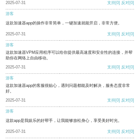
2025-07-31
支持
[0]
反对
[0]
游客
这款加速器app的操作非常简单，一键加速就能开启，非常方便。
2025-07-31
支持
[0]
反对
[0]
游客
这款加速器VPM应用程序可以给你提供最高速度和安全性的连接，并帮
助你在网络上自由移动。
2025-07-31
支持
[0]
反对
[0]
游客
这款加速器app的客服很贴心，遇到问题都能及时解决，服务态度非常
好。
2025-07-31
支持
[0]
反对
[0]
游客
这款app是我娱乐的好帮手，让我能够放松身心，享受美好时光。
2025-07-31
支持
[0]
反对
[0]