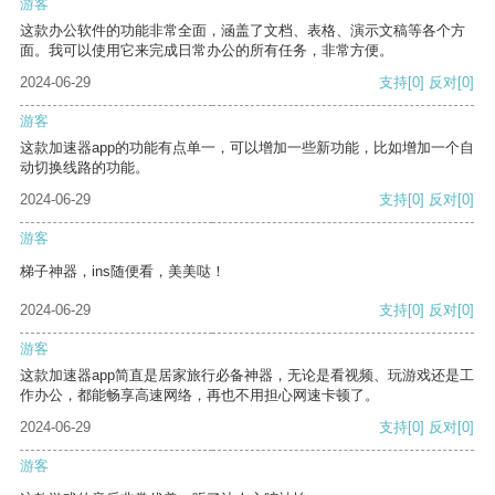
游客
这款办公软件的功能非常全面，涵盖了文档、表格、演示文稿等各个方
面。我可以使用它来完成日常办公的所有任务，非常方便。
2024-06-29
支持
[0]
反对
[0]
游客
这款加速器app的功能有点单一，可以增加一些新功能，比如增加一个自
动切换线路的功能。
2024-06-29
支持
[0]
反对
[0]
游客
梯子神器，ins随便看，美美哒！
2024-06-29
支持
[0]
反对
[0]
游客
这款加速器app简直是居家旅行必备神器，无论是看视频、玩游戏还是工
作办公，都能畅享高速网络，再也不用担心网速卡顿了。
2024-06-29
支持
[0]
反对
[0]
游客