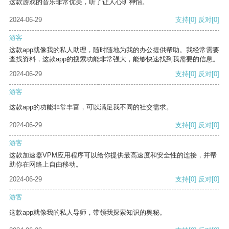
这款游戏的音乐非常优美，听了让人心旷神怡。
2024-06-29
支持
[0]
反对
[0]
游客
这款app就像我的私人助理，随时随地为我的办公提供帮助。我经常需要
查找资料，这款app的搜索功能非常强大，能够快速找到我需要的信息。
2024-06-29
支持
[0]
反对
[0]
游客
这款app的功能非常丰富，可以满足我不同的社交需求。
2024-06-29
支持
[0]
反对
[0]
游客
这款加速器VPM应用程序可以给你提供最高速度和安全性的连接，并帮
助你在网络上自由移动。
2024-06-29
支持
[0]
反对
[0]
游客
这款app就像我的私人导师，带领我探索知识的奥秘。