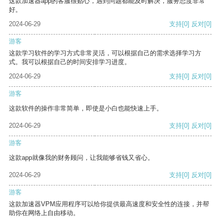
这款加速器app的客服很贴心，遇到问题都能及时解决，服务态度非常
好。
2024-06-29
支持
[0]
反对
[0]
游客
这款学习软件的学习方式非常灵活，可以根据自己的需求选择学习方
式。我可以根据自己的时间安排学习进度。
2024-06-29
支持
[0]
反对
[0]
游客
这款软件的操作非常简单，即使是小白也能快速上手。
2024-06-29
支持
[0]
反对
[0]
游客
这款app就像我的财务顾问，让我能够省钱又省心。
2024-06-29
支持
[0]
反对
[0]
游客
这款加速器VPM应用程序可以给你提供最高速度和安全性的连接，并帮
助你在网络上自由移动。