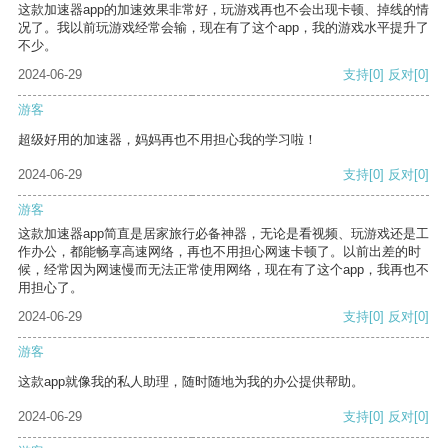
这款加速器app的加速效果非常好，玩游戏再也不会出现卡顿、掉线的情
况了。我以前玩游戏经常会输，现在有了这个app，我的游戏水平提升了
不少。
2024-06-29
支持
[0]
反对
[0]
游客
超级好用的加速器，妈妈再也不用担心我的学习啦！
2024-06-29
支持
[0]
反对
[0]
游客
这款加速器app简直是居家旅行必备神器，无论是看视频、玩游戏还是工
作办公，都能畅享高速网络，再也不用担心网速卡顿了。以前出差的时
候，经常因为网速慢而无法正常使用网络，现在有了这个app，我再也不
用担心了。
2024-06-29
支持
[0]
反对
[0]
游客
这款app就像我的私人助理，随时随地为我的办公提供帮助。
2024-06-29
支持
[0]
反对
[0]