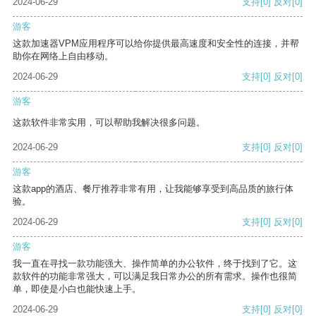
2024-06-29
支持
[0]
反对
[0]
游客
这款加速器VPM应用程序可以给你提供最高速度和安全性的连接，并帮
助你在网络上自由移动。
2024-06-29
支持
[0]
反对
[0]
游客
这款软件非常实用，可以帮助我解决很多问题。
2024-06-29
支持
[0]
反对
[0]
游客
这款app的酒店、餐厅推荐非常有用，让我能够享受到高品质的旅行体
验。
2024-06-29
支持
[0]
反对
[0]
游客
我一直在寻找一款功能强大、操作简单的办公软件，终于找到了它。这
款软件的功能非常强大，可以满足我日常办公的所有需求。操作也很简
单，即使是小白也能快速上手。
2024-06-29
支持
[0]
反对
[0]