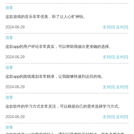
游客
这款游戏的音乐非常优美，听了让人心旷神怡。
2024-06-29
支持
[0]
反对
[0]
游客
这款app的用户评论非常真实，可以帮助我做出更准确的选择。
2024-06-29
支持
[0]
反对
[0]
游客
这款app的路线规划非常精准，让我能够快速到达目的地。
2024-06-29
支持
[0]
反对
[0]
游客
这款软件的学习方式非常灵活，可以根据自己的需求选择学习方式。
2024-06-29
支持
[0]
反对
[0]
游客