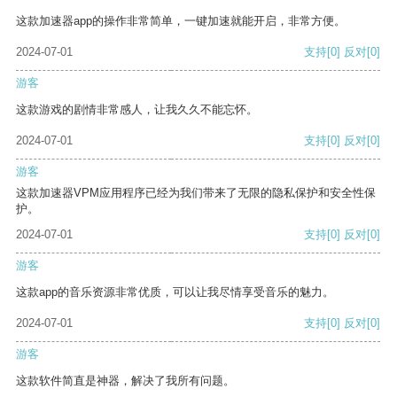
这款加速器app的操作非常简单，一键加速就能开启，非常方便。
2024-07-01
支持
[0]
反对
[0]
游客
这款游戏的剧情非常感人，让我久久不能忘怀。
2024-07-01
支持
[0]
反对
[0]
游客
这款加速器VPM应用程序已经为我们带来了无限的隐私保护和安全性保
护。
2024-07-01
支持
[0]
反对
[0]
游客
这款app的音乐资源非常优质，可以让我尽情享受音乐的魅力。
2024-07-01
支持
[0]
反对
[0]
游客
这款软件简直是神器，解决了我所有问题。