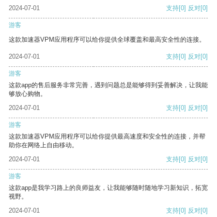
2024-07-01
支持
[0]
反对
[0]
游客
这款加速器VPM应用程序可以给你提供全球覆盖和最高安全性的连接。
2024-07-01
支持
[0]
反对
[0]
游客
这款app的售后服务非常完善，遇到问题总是能够得到妥善解决，让我能
够放心购物。
2024-07-01
支持
[0]
反对
[0]
游客
这款加速器VPM应用程序可以给你提供最高速度和安全性的连接，并帮
助你在网络上自由移动。
2024-07-01
支持
[0]
反对
[0]
游客
这款app是我学习路上的良师益友，让我能够随时随地学习新知识，拓宽
视野。
2024-07-01
支持
[0]
反对
[0]