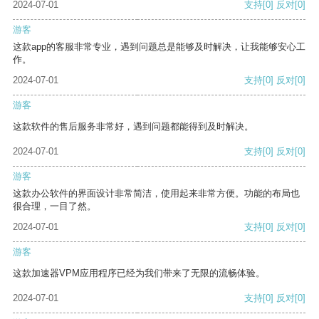
2024-07-01
支持
[0]
反对
[0]
游客
这款app的客服非常专业，遇到问题总是能够及时解决，让我能够安心工
作。
2024-07-01
支持
[0]
反对
[0]
游客
这款软件的售后服务非常好，遇到问题都能得到及时解决。
2024-07-01
支持
[0]
反对
[0]
游客
这款办公软件的界面设计非常简洁，使用起来非常方便。功能的布局也
很合理，一目了然。
2024-07-01
支持
[0]
反对
[0]
游客
这款加速器VPM应用程序已经为我们带来了无限的流畅体验。
2024-07-01
支持
[0]
反对
[0]