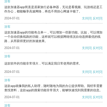
游客
这款加速器app简直是居家旅行必备神器，无论是看视频、玩游戏还是工
作办公，都能畅享高速网络，再也不用担心网速卡顿了。
2024-07-01
支持
[0]
反对
[0]
游客
这款加速器app的功能有点单一，可以增加一些新功能。比如，可以增加
一个自动切换线路的功能，这样就可以根据网络情况自动选择最优的线
路，从而获得更好的加速效果。
2024-07-01
支持
[0]
反对
[0]
游客
这款软件的功能非常强大，可以满足我日常使用的需求。
2024-07-01
支持
[0]
反对
[0]
游客
这款app就像我的私人助理，随时随地为我的办公提供帮助。我经常需要
查找资料，这款app的搜索功能非常强大，能够快速找到我需要的信息。
2024-07-01
支持
[0]
反对
[0]
游客