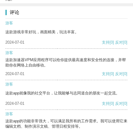
评论
游客
这款游戏非常好玩，画面精美，玩法丰富。
2024-07-01
支持
[0]
反对
[0]
游客
这款加速器VPM应用程序可以给你提供最高速度和安全性的连接，并帮
助你在网络上自由移动。
2024-07-01
支持
[0]
反对
[0]
游客
这款app就像我的社交平台，让我能够与志同道合的朋友一起交流。
2024-07-01
支持
[0]
反对
[0]
游客
这款app的功能非常强大，可以满足我所有的工作需求。我可以使用它来
编辑文档、制作演示文稿、管理日程安排等。