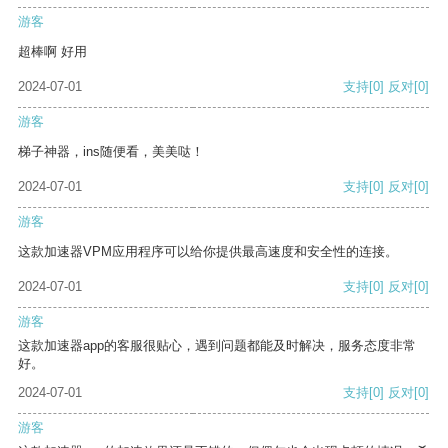
游客
超棒啊 好用
2024-07-01
支持
[0]
反对
[0]
游客
梯子神器，ins随便看，美美哒！
2024-07-01
支持
[0]
反对
[0]
游客
这款加速器VPM应用程序可以给你提供最高速度和安全性的连接。
2024-07-01
支持
[0]
反对
[0]
游客
这款加速器app的客服很贴心，遇到问题都能及时解决，服务态度非常
好。
2024-07-01
支持
[0]
反对
[0]
游客