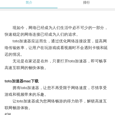
简介
排行
现如今，网络已经成为人们生活中必不可少的一部分，
快速稳定的网络连接已经成为人们的追求。
toto加速器应运而生，通过优化网络连接设置，提高网
络传输效率，让用户在玩游戏或看视频时不会遇到卡顿和延
迟的情况。
无论是在家还是在外，只要打开toto加速器，即可畅享
高速互联网的畅快体验。
toto加速器mac下载
拥有toto加速器，让您不再受限于网络速度，尽情享受
游戏和视频带来的乐趣。
让toto加速器成为您网络畅游的得力助手，解锁高速互
联网畅游体验。
#3#