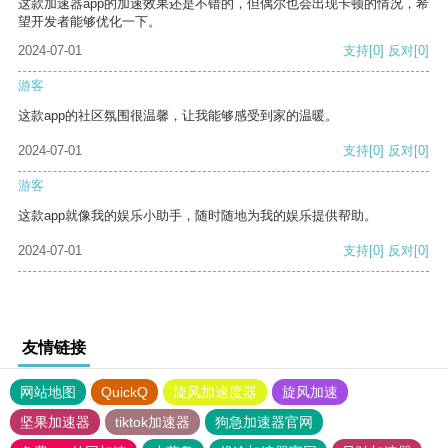
这款加速器app的加速效果还是不错的，但偶尔也会出现卡顿的情况，希
望开发者能够优化一下。
2024-07-01
支持
[0]
反对
[0]
游客
这款app的社区氛围很温馨，让我能够感受到家的温暖。
2024-07-01
支持
[0]
反对
[0]
游客
这款app就像我的娱乐小助手，随时随地为我的娱乐提供帮助。
2024-07-01
支持
[0]
反对
[0]
友情链接
网站地图
QuickQ
旋风加速度器
旋风加速
坚果加速器
tiktok加速器
狗急加速器官网