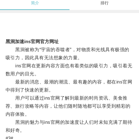
简介
排行
黑洞加速ins官网官方网址
黑洞被称为“宇宙的吞噬者”，对物质和光线具有极强的
吸引力，因此具有无法想象的力量。
ins官网在更新内容方面也有着类似的吸引力，吸引着无
数用户的目光。
最新的消息、最潮的潮流、最有趣的内容，都在ins官网
中得到了快速的更新。
用户可以通过ins官网了解到最新的时尚资讯、美食推
荐、旅行攻略等内容，让他们随时随地都可以享受到精彩的
内容体验。
黑洞的魅力与ins官网的加速度让人们对未知充满了期待
和好奇。
#3#