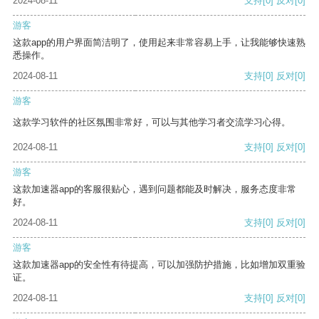
2024-08-11
支持
[0]
反对
[0]
游客
这款app的用户界面简洁明了，使用起来非常容易上手，让我能够快速熟
悉操作。
2024-08-11
支持
[0]
反对
[0]
游客
这款学习软件的社区氛围非常好，可以与其他学习者交流学习心得。
2024-08-11
支持
[0]
反对
[0]
游客
这款加速器app的客服很贴心，遇到问题都能及时解决，服务态度非常
好。
2024-08-11
支持
[0]
反对
[0]
游客
这款加速器app的安全性有待提高，可以加强防护措施，比如增加双重验
证。
2024-08-11
支持
[0]
反对
[0]