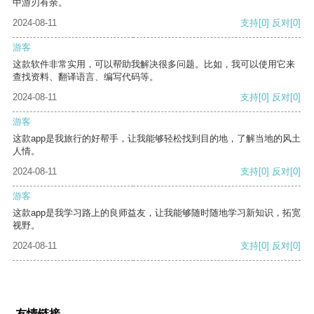
中游刃有余。
2024-08-11
支持
[0]
反对
[0]
游客
这款软件非常实用，可以帮助我解决很多问题。比如，我可以使用它来
查找资料、翻译语言、编写代码等。
2024-08-11
支持
[0]
反对
[0]
游客
这款app是我旅行的好帮手，让我能够轻松找到目的地，了解当地的风土
人情。
2024-08-11
支持
[0]
反对
[0]
游客
这款app是我学习路上的良师益友，让我能够随时随地学习新知识，拓宽
视野。
2024-08-11
支持
[0]
反对
[0]
友情链接