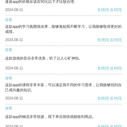
速器app的价格应该在50元以下才比较合理。
2024-08-11
支持
[0]
反对
[0]
游客
这款app的学习氛围很浓厚，能够激励我不断学习，让我能够取得更好的
成绩。
2024-08-11
支持
[0]
反对
[0]
游客
这款游戏的音乐非常优美，听了让人心旷神怡。
2024-08-11
支持
[0]
反对
[0]
游客
这款app的课程非常丰富，可以满足我不同的学习需求，让我能够找到自
己感兴趣的知识。
2024-08-11
支持
[0]
反对
[0]
游客
这款app的物流非常快捷，我下单后很快就能收到商品。
2024-08-11
支持
[0]
反对
[0]