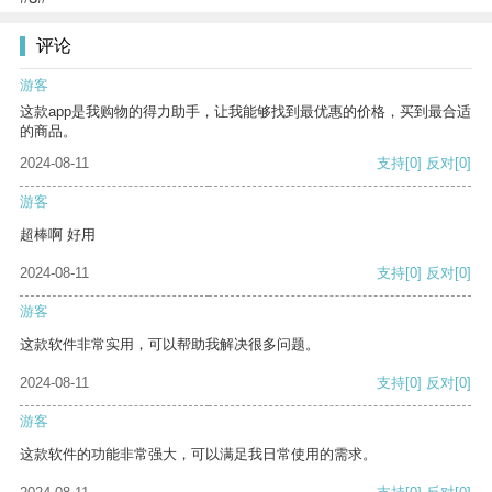
评论
游客
这款app是我购物的得力助手，让我能够找到最优惠的价格，买到最合适
的商品。
2024-08-11
支持
[0]
反对
[0]
游客
超棒啊 好用
2024-08-11
支持
[0]
反对
[0]
游客
这款软件非常实用，可以帮助我解决很多问题。
2024-08-11
支持
[0]
反对
[0]
游客
这款软件的功能非常强大，可以满足我日常使用的需求。