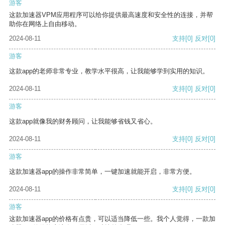
游客
这款加速器VPM应用程序可以给你提供最高速度和安全性的连接，并帮
助你在网络上自由移动。
2024-08-11
支持
[0]
反对
[0]
游客
这款app的老师非常专业，教学水平很高，让我能够学到实用的知识。
2024-08-11
支持
[0]
反对
[0]
游客
这款app就像我的财务顾问，让我能够省钱又省心。
2024-08-11
支持
[0]
反对
[0]
游客
这款加速器app的操作非常简单，一键加速就能开启，非常方便。
2024-08-11
支持
[0]
反对
[0]
游客
这款加速器app的价格有点贵，可以适当降低一些。我个人觉得，一款加