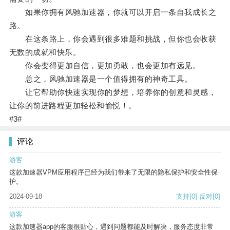
如果你拥有风驰加速器，你就可以开启一条自我成长之
路。
在这条路上，你会遇到很多难题和挑战，但你也会收获
无数的成就和快乐。
你会变得更加自信，更加勇敢，也会更加有远见。
总之，风驰加速器是一个值得拥有的神奇工具。
让它帮助你快速实现你的梦想，培养你的创意和灵感，
让你的前进路程更加轻松和愉悦！。
#3#
评论
游客
这款加速器VPM应用程序已经为我们带来了无限的隐私保护和安全性保
护。
2024-09-18
支持
[0]
反对
[0]
游客
这款加速器app的客服很贴心，遇到问题都能及时解决，服务态度非常