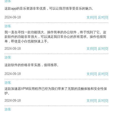
游客
这款app的音乐资源非常优质，可以让我尽情享受音乐的魅力。
2024-09-18
支持
[0]
反对
[0]
游客
我一直在寻找一款功能强大、操作简单的办公软件，终于找到了它。这
款软件的功能非常强大，可以满足我日常办公的所有需求。操作也很简
单，即使是小白也能快速上手。
2024-09-18
支持
[0]
反对
[0]
游客
这款软件的价格非常实惠，值得推荐。
2024-09-18
支持
[0]
反对
[0]
游客
这款加速器VPM应用程序已经为我们带来了无限的流畅体验和安全性保
护。
2024-09-18
支持
[0]
反对
[0]
游客