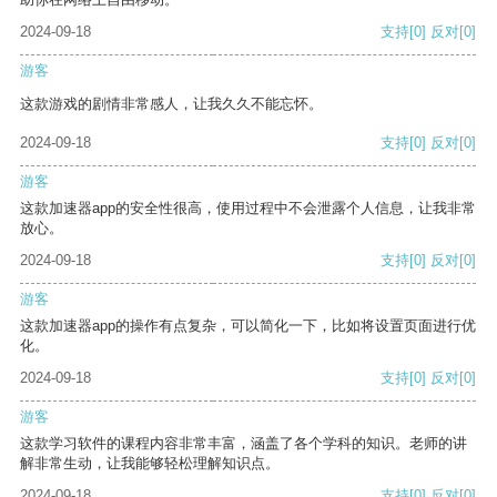
2024-09-18
支持
[0]
反对
[0]
游客
这款游戏的剧情非常感人，让我久久不能忘怀。
2024-09-18
支持
[0]
反对
[0]
游客
这款加速器app的安全性很高，使用过程中不会泄露个人信息，让我非常
放心。
2024-09-18
支持
[0]
反对
[0]
游客
这款加速器app的操作有点复杂，可以简化一下，比如将设置页面进行优
化。
2024-09-18
支持
[0]
反对
[0]
游客
这款学习软件的课程内容非常丰富，涵盖了各个学科的知识。老师的讲
解非常生动，让我能够轻松理解知识点。
2024-09-18
支持
[0]
反对
[0]