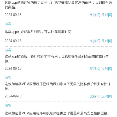
这款app是我购物的得力助手，让我能够找到最优惠的价格，买到最合适
的商品。
2024-09-18
支持
[0]
反对
[0]
游客
这款app的游戏非常好玩，可以让我消磨时间。
2024-09-18
支持
[0]
反对
[0]
游客
这款app的酒店、餐厅推荐非常有用，让我能够享受到高品质的旅行体
验。
2024-09-18
支持
[0]
反对
[0]
游客
这款加速器VPM应用程序已经为我们带来了无限的隐私保护和安全性保
护。
2024-09-18
支持
[0]
反对
[0]
游客
这款加速器VPM应用程序可以给你提供全球覆盖和最高安全性的连接。