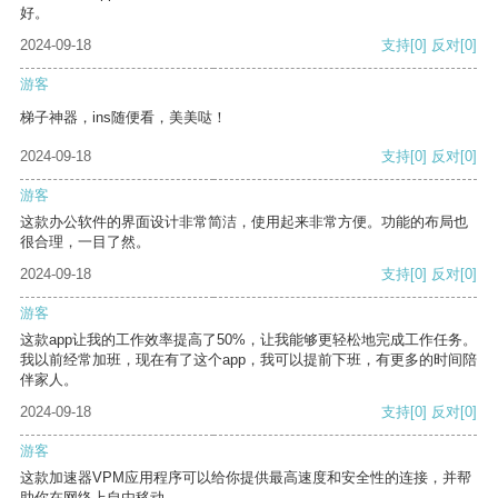
好。
2024-09-18
支持
[0]
反对
[0]
游客
梯子神器，ins随便看，美美哒！
2024-09-18
支持
[0]
反对
[0]
游客
这款办公软件的界面设计非常简洁，使用起来非常方便。功能的布局也
很合理，一目了然。
2024-09-18
支持
[0]
反对
[0]
游客
这款app让我的工作效率提高了50%，让我能够更轻松地完成工作任务。
我以前经常加班，现在有了这个app，我可以提前下班，有更多的时间陪
伴家人。
2024-09-18
支持
[0]
反对
[0]
游客
这款加速器VPM应用程序可以给你提供最高速度和安全性的连接，并帮
助你在网络上自由移动。