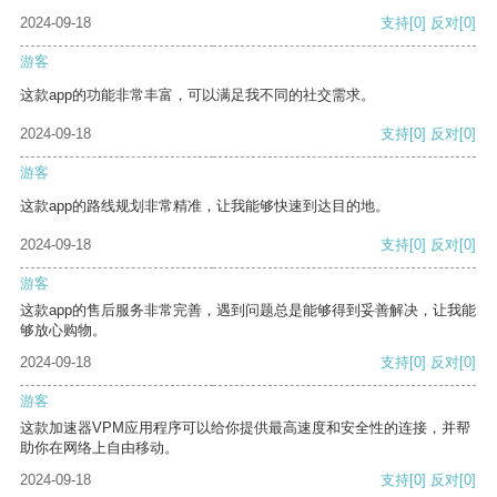
2024-09-18
支持
[0]
反对
[0]
游客
这款app的功能非常丰富，可以满足我不同的社交需求。
2024-09-18
支持
[0]
反对
[0]
游客
这款app的路线规划非常精准，让我能够快速到达目的地。
2024-09-18
支持
[0]
反对
[0]
游客
这款app的售后服务非常完善，遇到问题总是能够得到妥善解决，让我能
够放心购物。
2024-09-18
支持
[0]
反对
[0]
游客
这款加速器VPM应用程序可以给你提供最高速度和安全性的连接，并帮
助你在网络上自由移动。
2024-09-18
支持
[0]
反对
[0]