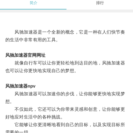
简介
排行
风驰加速器是一个全新的概念，它是一种在人们快节奏
的生活中非常有用的工具。
风驰加速器官网网址
就像自行车可以让你更轻松地到达目的地，风驰加速器
也可以让你更快地实现自己的梦想。
风驰加速器npv
风驰加速器可以加速你的步伐，让你能够更快地实现梦
想。
不仅如此，它还可以为你带来灵感和创意，让你能够更
好地应对生活中的各种挑战。
它能够让你更清晰地看到自己的目标，以及实现目标所
需要的一切。