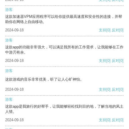
游客
这款加速器VPM应用程序可以给你提供最高速度和安全性的连接，并帮
助你在网络上自由移动。
2024-09-18
支持
[0]
反对
[0]
游客
这款app的功能非常强大，可以满足我所有的工作需求，让我能够在工作
中游刃有余。
2024-09-18
支持
[0]
反对
[0]
游客
这款游戏的音乐非常优美，听了让人心旷神怡。
2024-09-18
支持
[0]
反对
[0]
游客
这款app是我旅行的好帮手，让我能够轻松找到目的地，了解当地的风土
人情。
2024-09-18
支持
[0]
反对
[0]