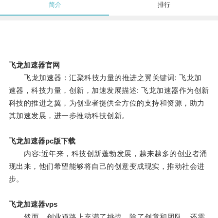
简介
排行
飞龙加速器官网
飞龙加速器：汇聚科技力量的推进之翼关键词: 飞龙加
速器，科技力量，创新，加速发展描述: 飞龙加速器作为创新
科技的推进之翼，为创业者提供全方位的支持和资源，助力
其加速发展，进一步推动科技创新。
飞龙加速器pc版下载
内容:近年来，科技创新蓬勃发展，越来越多的创业者涌
现出来，他们希望能够将自己的创意变成现实，推动社会进
步。
飞龙加速器vps
然而，创业道路上充满了挑战，除了创意和团队，还需