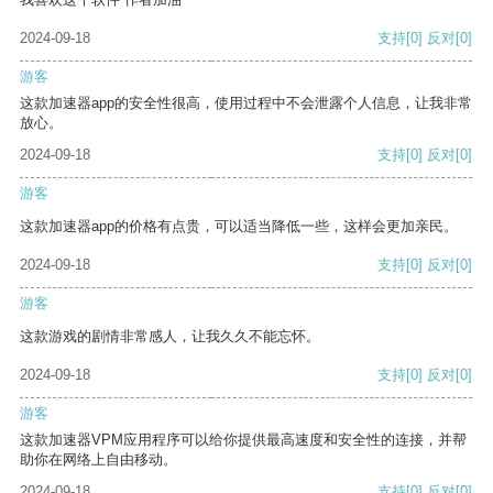
2024-09-18
支持
[0]
反对
[0]
游客
这款加速器app的安全性很高，使用过程中不会泄露个人信息，让我非常
放心。
2024-09-18
支持
[0]
反对
[0]
游客
这款加速器app的价格有点贵，可以适当降低一些，这样会更加亲民。
2024-09-18
支持
[0]
反对
[0]
游客
这款游戏的剧情非常感人，让我久久不能忘怀。
2024-09-18
支持
[0]
反对
[0]
游客
这款加速器VPM应用程序可以给你提供最高速度和安全性的连接，并帮
助你在网络上自由移动。
2024-09-18
支持
[0]
反对
[0]