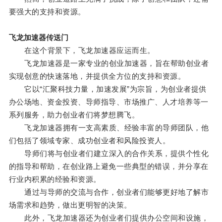
要强大的支持和资源。
飞龙加速器传送门
在这个背景下，飞龙加速器应运而生。
飞龙加速器是一家专业的创业加速器，旨在帮助创业者
实现创意的快速落地，并提供全方位的支持和资源。
它以“汇聚科技力量，加速发展”为宗旨，为创业者提供
办公场地、资金投资、导师指导、市场推广、人才培养等一
系列服务，助力创业者们将梦想腾飞。
飞龙加速器拥有一支高素质、经验丰富的导师团队，他
们包括了领域专家、成功创业者和风险投资人。
导师们将与创业者们建立深入的合作关系，提供个性化
的指导和帮助，在创业路上避免一些典型的错误，并分享在
行业内积累的经验和资源。
通过与导师的交流与合作，创业者们能够更好地了解市
场需求和趋势，做出更明智的决策。
此外，飞龙加速器还为创业者们提供办公空间和设施，