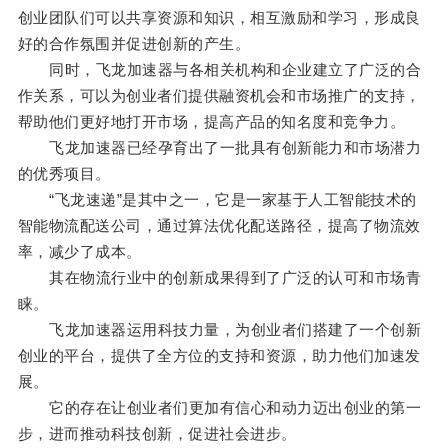
创业团队们可以共享资源和知识，相互激励和学习，形成良
好的合作氛围并促进创新的产生。
同时，飞龙加速器与各相关机构和企业建立了广泛的合
作关系，可以为创业者们提供融资机会和市场推广的支持，
帮助他们更好地打开市场，提高产品的知名度和竞争力。
飞龙加速器已经孕育出了一批具有创新能力和市场潜力
的优秀项目。
“飞龙速递”是其中之一，它是一家基于人工智能技术的
智能物流配送公司，通过算法优化配送路径，提高了物流效
率，减少了成本。
其在物流行业中的创新成果得到了广泛的认可和市场青
睐。
飞龙加速器运用科技力量，为创业者们搭建了一个创新
创业的平台，提供了全方位的支持和资源，助力他们加速发
展。
它的存在让创业者们更加有信心和动力迈出创业的第一
步，进而推动科技创新，促进社会进步。