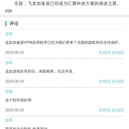
无疑，飞龙加速器已经成为汇聚科技力量的推进之翼。
#3#
评论
游客
这款加速器VPM应用程序已经为我们带来了无限的隐私和安全性保护。
2024-09-18
支持
[0]
反对
[0]
游客
这款游戏非常好玩，画面精美，玩法丰富。
2024-09-18
支持
[0]
反对
[0]
游客
这个软件很好用
2024-09-18
支持
[0]
反对
[0]
游客
我喜欢这个软件 作者加油