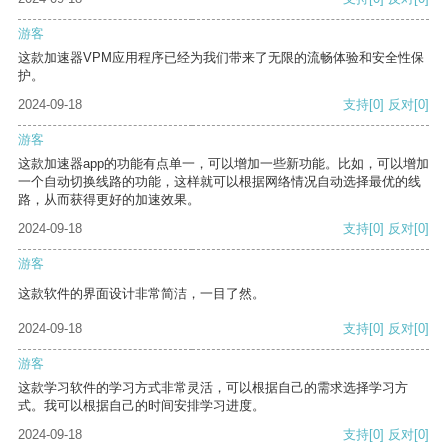
游客
这款加速器VPM应用程序已经为我们带来了无限的流畅体验和安全性保
护。
2024-09-18
支持
[0]
反对
[0]
游客
这款加速器app的功能有点单一，可以增加一些新功能。比如，可以增加
一个自动切换线路的功能，这样就可以根据网络情况自动选择最优的线
路，从而获得更好的加速效果。
2024-09-18
支持
[0]
反对
[0]
游客
这款软件的界面设计非常简洁，一目了然。
2024-09-18
支持
[0]
反对
[0]
游客
这款学习软件的学习方式非常灵活，可以根据自己的需求选择学习方
式。我可以根据自己的时间安排学习进度。
2024-09-18
支持
[0]
反对
[0]