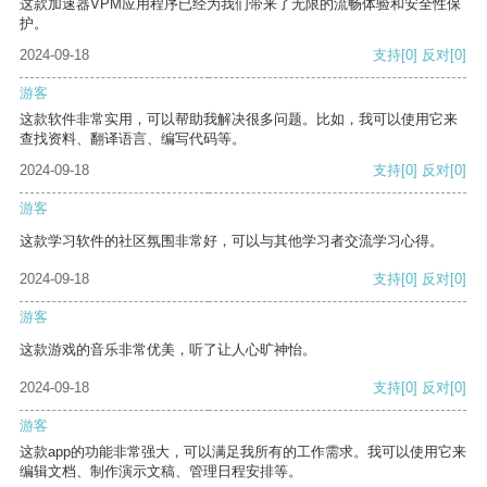
这款加速器VPM应用程序已经为我们带来了无限的流畅体验和安全性保
护。
2024-09-18
支持
[0]
反对
[0]
游客
这款软件非常实用，可以帮助我解决很多问题。比如，我可以使用它来
查找资料、翻译语言、编写代码等。
2024-09-18
支持
[0]
反对
[0]
游客
这款学习软件的社区氛围非常好，可以与其他学习者交流学习心得。
2024-09-18
支持
[0]
反对
[0]
游客
这款游戏的音乐非常优美，听了让人心旷神怡。
2024-09-18
支持
[0]
反对
[0]
游客
这款app的功能非常强大，可以满足我所有的工作需求。我可以使用它来
编辑文档、制作演示文稿、管理日程安排等。