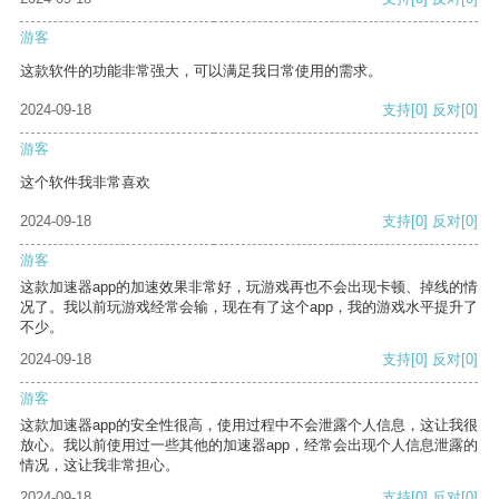
游客
这款软件的功能非常强大，可以满足我日常使用的需求。
2024-09-18
支持
[0]
反对
[0]
游客
这个软件我非常喜欢
2024-09-18
支持
[0]
反对
[0]
游客
这款加速器app的加速效果非常好，玩游戏再也不会出现卡顿、掉线的情
况了。我以前玩游戏经常会输，现在有了这个app，我的游戏水平提升了
不少。
2024-09-18
支持
[0]
反对
[0]
游客
这款加速器app的安全性很高，使用过程中不会泄露个人信息，这让我很
放心。我以前使用过一些其他的加速器app，经常会出现个人信息泄露的
情况，这让我非常担心。
2024-09-18
支持
[0]
反对
[0]