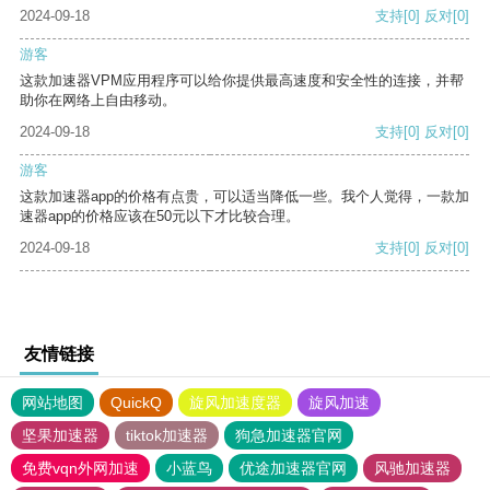
2024-09-18
支持
[0]
反对
[0]
游客
这款加速器VPM应用程序可以给你提供最高速度和安全性的连接，并帮
助你在网络上自由移动。
2024-09-18
支持
[0]
反对
[0]
游客
这款加速器app的价格有点贵，可以适当降低一些。我个人觉得，一款加
速器app的价格应该在50元以下才比较合理。
2024-09-18
支持
[0]
反对
[0]
友情链接
网站地图
QuickQ
旋风加速度器
旋风加速
坚果加速器
tiktok加速器
狗急加速器官网
免费vqn外网加速
小蓝鸟
优途加速器官网
风驰加速器