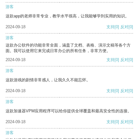
游客
这款app的老师非常专业，教学水平很高，让我能够学到实用的知识。
2024-09-18
支持
[0]
反对
[0]
游客
这款办公软件的功能非常全面，涵盖了文档、表格、演示文稿等各个方
面。我可以使用它来完成日常办公的所有任务，非常方便。
2024-09-18
支持
[0]
反对
[0]
游客
这款游戏的剧情非常感人，让我久久不能忘怀。
2024-09-18
支持
[0]
反对
[0]
游客
这款加速器VPM应用程序可以给你提供全球覆盖和最高安全性的连接。
2024-09-18
支持
[0]
反对
[0]
游客