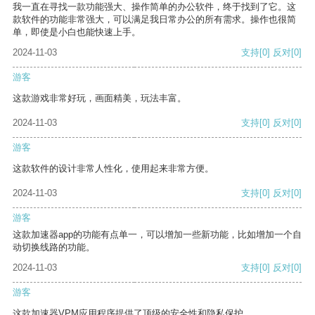
我一直在寻找一款功能强大、操作简单的办公软件，终于找到了它。这
款软件的功能非常强大，可以满足我日常办公的所有需求。操作也很简
单，即使是小白也能快速上手。
2024-11-03
支持
[0]
反对
[0]
游客
这款游戏非常好玩，画面精美，玩法丰富。
2024-11-03
支持
[0]
反对
[0]
游客
这款软件的设计非常人性化，使用起来非常方便。
2024-11-03
支持
[0]
反对
[0]
游客
这款加速器app的功能有点单一，可以增加一些新功能，比如增加一个自
动切换线路的功能。
2024-11-03
支持
[0]
反对
[0]
游客
这款加速器VPM应用程序提供了顶级的安全性和隐私保护。