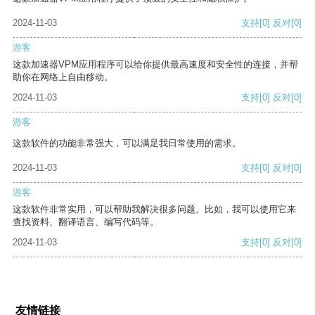
2024-11-03
支持
[0]
反对
[0]
游客
这款加速器VPM应用程序可以给你提供最高速度和安全性的连接，并帮
助你在网络上自由移动。
2024-11-03
支持
[0]
反对
[0]
游客
这款软件的功能非常强大，可以满足我日常使用的需求。
2024-11-03
支持
[0]
反对
[0]
游客
这款软件非常实用，可以帮助我解决很多问题。比如，我可以使用它来
查找资料、翻译语言、编写代码等。
2024-11-03
支持
[0]
反对
[0]
友情链接