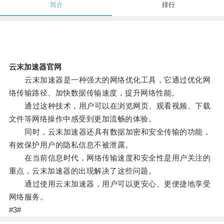
简介
排行
云末加速器官网
云末加速器是一种强大的网络优化工具，它通过优化网
络传输路径、加快数据传输速度，提升网络性能。
通过这种技术，用户可以在浏览网页、观看视频、下载
文件等网络操作中感受到更加流畅的体验。
同时，云末加速器还具有数据加密和安全传输的功能，
有效保护用户的隐私信息不被泄露。
在当前信息时代，网络传输速度和安全性是用户关注的
重点，云末加速器的出现解决了这些问题。
通过使用云末加速器，用户可以更安心、更便捷地享受
网络服务。
#3#