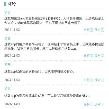
评论
游客
这款加速器app简直是居家旅行必备神器，无论是看视频、玩游戏还是工
作办公，都能畅享高速网络，再也不用担心网速卡顿了。
2024-11-03
支持
[0]
反对
[0]
游客
这款app的用户界面简洁明了，使用起来非常容易上手，让我能够快速熟
悉操作。我不用看说明书，就可以轻松使用这款app。
2024-11-03
支持
[0]
反对
[0]
游客
这款app就像我的财务顾问，让我能够省钱又省心。
2024-11-03
支持
[0]
反对
[0]
游客
这款app的音乐资源非常优质，可以让我尽情享受音乐的魅力。
2024-11-03
支持
[0]
反对
[0]