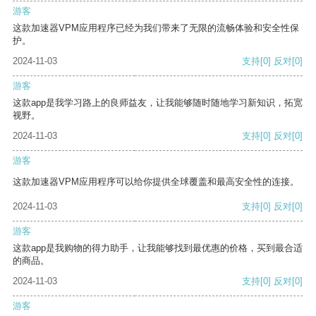
游客
这款加速器VPM应用程序已经为我们带来了无限的流畅体验和安全性保
护。
2024-11-03
支持
[0]
反对
[0]
游客
这款app是我学习路上的良师益友，让我能够随时随地学习新知识，拓宽
视野。
2024-11-03
支持
[0]
反对
[0]
游客
这款加速器VPM应用程序可以给你提供全球覆盖和最高安全性的连接。
2024-11-03
支持
[0]
反对
[0]
游客
这款app是我购物的得力助手，让我能够找到最优惠的价格，买到最合适
的商品。
2024-11-03
支持
[0]
反对
[0]
游客