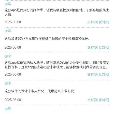
游客
这款app是我旅行的好帮手，让我能够轻松找到目的地，了解当地的风土
人情。
2025-06-08
支持
[0]
反对
[0]
游客
这款加速器VPM应用程序提供了顶级的安全性和隐私保护。
2025-06-08
支持
[0]
反对
[0]
游客
这款app就像我的私人助理，随时随地为我的办公提供帮助。我经常需要
查找资料，这款app的搜索功能非常强大，能够快速找到我需要的信息。
2025-06-08
支持
[0]
反对
[0]
游客
这款软件的设计非常人性化，使用起来非常方便。
2025-06-08
支持
[0]
反对
[0]
游客