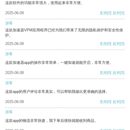
这款软件的功能非常强大，使用起来非常方便。
2025-06-08
支持
[0]
反对
[0]
游客
这款加速器VPM应用程序已经为我们带来了无限的隐私保护和安全性保
护。
2025-06-08
支持
[0]
反对
[0]
游客
这款加速器app的操作非常简单，一键加速就能开启，非常方便。
2025-06-08
支持
[0]
反对
[0]
游客
这款app的用户评论非常真实，可以帮助我做出更准确的选择。
2025-06-08
支持
[0]
反对
[0]
游客
这款app的物流非常快捷，我下单后很快就能收到商品。