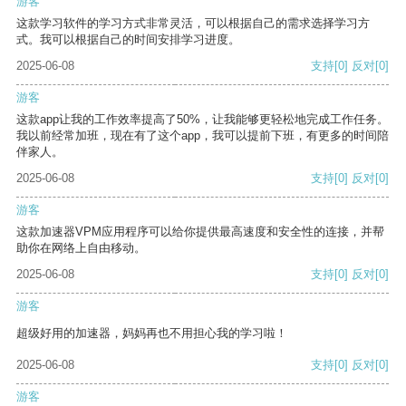
游客
这款学习软件的学习方式非常灵活，可以根据自己的需求选择学习方
式。我可以根据自己的时间安排学习进度。
2025-06-08
支持
[0]
反对
[0]
游客
这款app让我的工作效率提高了50%，让我能够更轻松地完成工作任务。
我以前经常加班，现在有了这个app，我可以提前下班，有更多的时间陪
伴家人。
2025-06-08
支持
[0]
反对
[0]
游客
这款加速器VPM应用程序可以给你提供最高速度和安全性的连接，并帮
助你在网络上自由移动。
2025-06-08
支持
[0]
反对
[0]
游客
超级好用的加速器，妈妈再也不用担心我的学习啦！
2025-06-08
支持
[0]
反对
[0]
游客