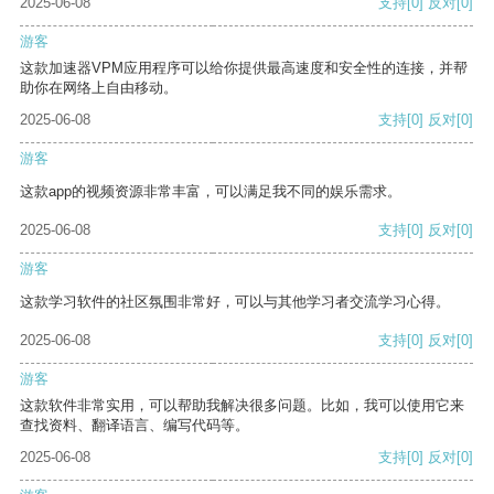
2025-06-08
支持
[0]
反对
[0]
游客
这款加速器VPM应用程序可以给你提供最高速度和安全性的连接，并帮
助你在网络上自由移动。
2025-06-08
支持
[0]
反对
[0]
游客
这款app的视频资源非常丰富，可以满足我不同的娱乐需求。
2025-06-08
支持
[0]
反对
[0]
游客
这款学习软件的社区氛围非常好，可以与其他学习者交流学习心得。
2025-06-08
支持
[0]
反对
[0]
游客
这款软件非常实用，可以帮助我解决很多问题。比如，我可以使用它来
查找资料、翻译语言、编写代码等。
2025-06-08
支持
[0]
反对
[0]