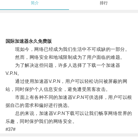
简介
排行
国际加速器永久免费版
现如今，网络已经成为我们生活中不可或缺的一部分。
然而，网络安全和地域限制成为了用户面临的难题。
为了解决这些问题，许多人选择了下载一个加速器
V.P.N。
通过使用加速器V.P.N，用户可以轻松访问被屏蔽的网
站，同时保护个人信息安全，避免遭受黑客攻击。
市面上有各种不同的加速器V.P.N可供选择，用户可以根
据自己的需求和偏好进行挑选。
总的来说，加速器V.P.N下载可以让我们畅享网络世界的
乐趣，同时保护我们的网络安全。
#37#