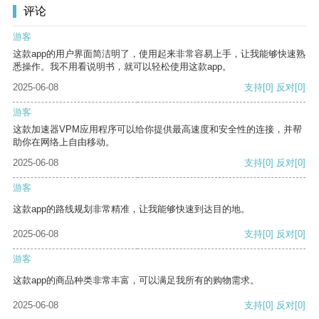
评论
游客
这款app的用户界面简洁明了，使用起来非常容易上手，让我能够快速熟
悉操作。我不用看说明书，就可以轻松使用这款app。
2025-06-08
支持
[0]
反对
[0]
游客
这款加速器VPM应用程序可以给你提供最高速度和安全性的连接，并帮
助你在网络上自由移动。
2025-06-08
支持
[0]
反对
[0]
游客
这款app的路线规划非常精准，让我能够快速到达目的地。
2025-06-08
支持
[0]
反对
[0]
游客
这款app的商品种类非常丰富，可以满足我所有的购物需求。
2025-06-08
支持
[0]
反对
[0]