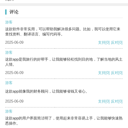
评论
游客
这款软件非常实用，可以帮助我解决很多问题。比如，我可以使用它来
查找资料、翻译语言、编写代码等。
2025-06-09
支持
[0]
反对
[0]
游客
这款app是我旅行的好帮手，让我能够轻松找到目的地，了解当地的风土
人情。
2025-06-09
支持
[0]
反对
[0]
游客
这款app就像我的财务顾问，让我能够省钱又省心。
2025-06-09
支持
[0]
反对
[0]
游客
这款app的用户界面简洁明了，使用起来非常容易上手，让我能够快速熟
悉操作。