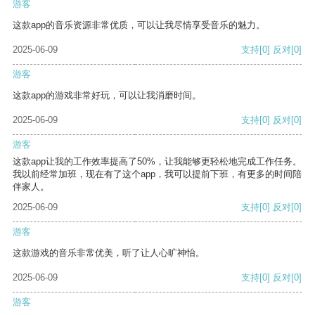
游客
这款app的音乐资源非常优质，可以让我尽情享受音乐的魅力。
2025-06-09
支持
[0]
反对
[0]
游客
这款app的游戏非常好玩，可以让我消磨时间。
2025-06-09
支持
[0]
反对
[0]
游客
这款app让我的工作效率提高了50%，让我能够更轻松地完成工作任务。
我以前经常加班，现在有了这个app，我可以提前下班，有更多的时间陪
伴家人。
2025-06-09
支持
[0]
反对
[0]
游客
这款游戏的音乐非常优美，听了让人心旷神怡。
2025-06-09
支持
[0]
反对
[0]
游客