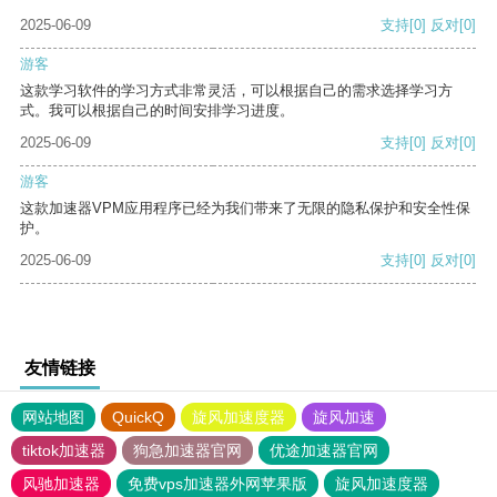
2025-06-09
支持
[0]
反对
[0]
游客
这款学习软件的学习方式非常灵活，可以根据自己的需求选择学习方
式。我可以根据自己的时间安排学习进度。
2025-06-09
支持
[0]
反对
[0]
游客
这款加速器VPM应用程序已经为我们带来了无限的隐私保护和安全性保
护。
2025-06-09
支持
[0]
反对
[0]
友情链接
网站地图
QuickQ
旋风加速度器
旋风加速
tiktok加速器
狗急加速器官网
优途加速器官网
风驰加速器
免费vps加速器外网苹果版
旋风加速度器