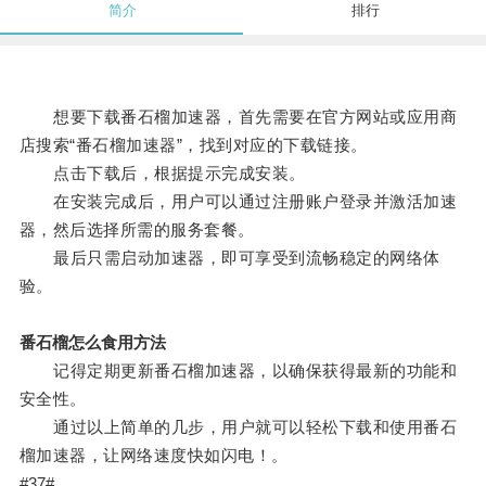
简介
排行
想要下载番石榴加速器，首先需要在官方网站或应用商
店搜索“番石榴加速器”，找到对应的下载链接。
点击下载后，根据提示完成安装。
在安装完成后，用户可以通过注册账户登录并激活加速
器，然后选择所需的服务套餐。
最后只需启动加速器，即可享受到流畅稳定的网络体
验。
番石榴怎么食用方法
记得定期更新番石榴加速器，以确保获得最新的功能和
安全性。
通过以上简单的几步，用户就可以轻松下载和使用番石
榴加速器，让网络速度快如闪电！。
#37#