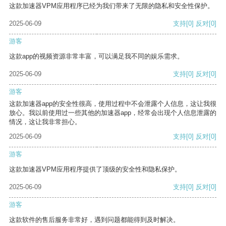
这款加速器VPM应用程序已经为我们带来了无限的隐私和安全性保护。
2025-06-09
支持
[0]
反对
[0]
游客
这款app的视频资源非常丰富，可以满足我不同的娱乐需求。
2025-06-09
支持
[0]
反对
[0]
游客
这款加速器app的安全性很高，使用过程中不会泄露个人信息，这让我很
放心。我以前使用过一些其他的加速器app，经常会出现个人信息泄露的
情况，这让我非常担心。
2025-06-09
支持
[0]
反对
[0]
游客
这款加速器VPM应用程序提供了顶级的安全性和隐私保护。
2025-06-09
支持
[0]
反对
[0]
游客
这款软件的售后服务非常好，遇到问题都能得到及时解决。