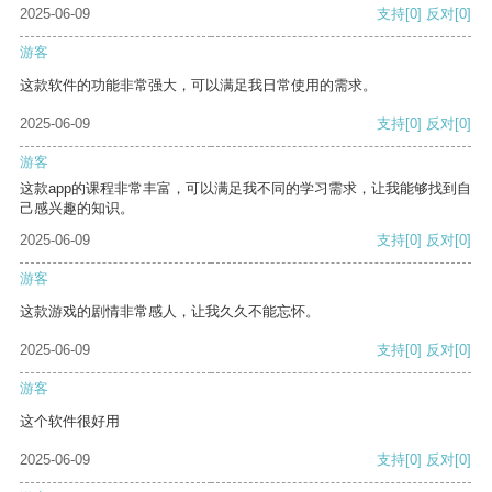
2025-06-09
支持
[0]
反对
[0]
游客
这款软件的功能非常强大，可以满足我日常使用的需求。
2025-06-09
支持
[0]
反对
[0]
游客
这款app的课程非常丰富，可以满足我不同的学习需求，让我能够找到自
己感兴趣的知识。
2025-06-09
支持
[0]
反对
[0]
游客
这款游戏的剧情非常感人，让我久久不能忘怀。
2025-06-09
支持
[0]
反对
[0]
游客
这个软件很好用
2025-06-09
支持
[0]
反对
[0]