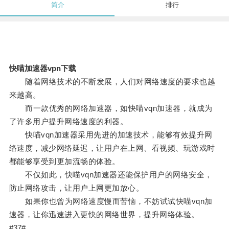
简介
排行
快喵加速器vpn下载
随着网络技术的不断发展，人们对网络速度的要求也越
来越高。
而一款优秀的网络加速器，如快喵vqn加速器，就成为
了许多用户提升网络速度的利器。
快喵vqn加速器采用先进的加速技术，能够有效提升网
络速度，减少网络延迟，让用户在上网、看视频、玩游戏时
都能够享受到更加流畅的体验。
不仅如此，快喵vqn加速器还能保护用户的网络安全，
防止网络攻击，让用户上网更加放心。
如果你也曾为网络速度慢而苦恼，不妨试试快喵vqn加
速器，让你迅速进入更快的网络世界，提升网络体验。
#37#