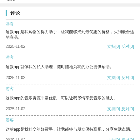
评论
游客
这款app是我购物的得力助手，让我能够找到最优惠的价格，买到最合适
的商品。
2025-11-02
支持
[0]
反对
[0]
游客
这款app就像我的私人助理，随时随地为我的办公提供帮助。
2025-11-02
支持
[0]
反对
[0]
游客
这款app的音乐资源非常优质，可以让我尽情享受音乐的魅力。
2025-11-02
支持
[0]
反对
[0]
游客
这款app是我社交的好帮手，让我能够与朋友保持联系，分享生活点滴。