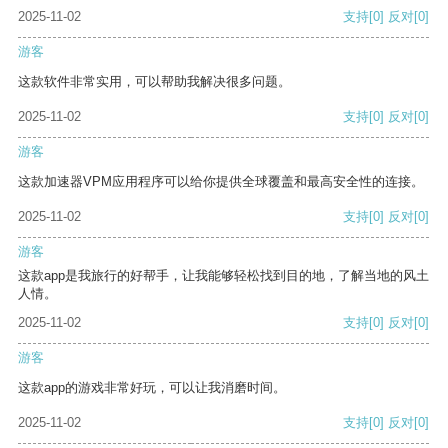
2025-11-02
支持
[0]
反对
[0]
游客
这款软件非常实用，可以帮助我解决很多问题。
2025-11-02
支持
[0]
反对
[0]
游客
这款加速器VPM应用程序可以给你提供全球覆盖和最高安全性的连接。
2025-11-02
支持
[0]
反对
[0]
游客
这款app是我旅行的好帮手，让我能够轻松找到目的地，了解当地的风土
人情。
2025-11-02
支持
[0]
反对
[0]
游客
这款app的游戏非常好玩，可以让我消磨时间。
2025-11-02
支持
[0]
反对
[0]