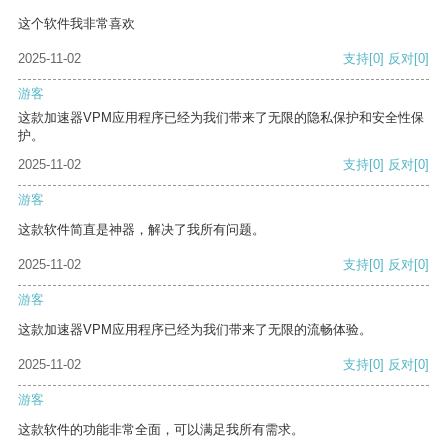
这个软件我非常喜欢
2025-11-02
支持
[0]
反对
[0]
游客
这款加速器VPM应用程序已经为我们带来了无限的隐私保护和安全性保
护。
2025-11-02
支持
[0]
反对
[0]
游客
这款软件简直是神器，解决了我所有问题。
2025-11-02
支持
[0]
反对
[0]
游客
这款加速器VPM应用程序已经为我们带来了无限的流畅体验。
2025-11-02
支持
[0]
反对
[0]
游客
这款软件的功能非常全面，可以满足我所有需求。