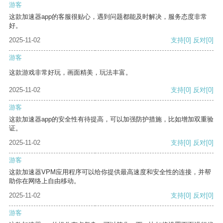
游客
这款加速器app的客服很贴心，遇到问题都能及时解决，服务态度非常
好。
2025-11-02
支持
[0]
反对
[0]
游客
这款游戏非常好玩，画面精美，玩法丰富。
2025-11-02
支持
[0]
反对
[0]
游客
这款加速器app的安全性有待提高，可以加强防护措施，比如增加双重验
证。
2025-11-02
支持
[0]
反对
[0]
游客
这款加速器VPM应用程序可以给你提供最高速度和安全性的连接，并帮
助你在网络上自由移动。
2025-11-02
支持
[0]
反对
[0]
游客