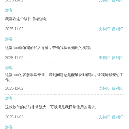
2025-11-02
支持
[0]
反对
[0]
游客
我喜欢这个软件 作者加油
2025-11-02
支持
[0]
反对
[0]
游客
这款app就像我的私人导师，带领我探索知识的奥秘。
2025-11-02
支持
[0]
反对
[0]
游客
这款app的客服非常专业，遇到问题总是能够及时解决，让我能够安心工
作。
2025-11-02
支持
[0]
反对
[0]
游客
这款软件的功能非常强大，可以满足我日常使用的需求。
2025-11-02
支持
[0]
反对
[0]
游客