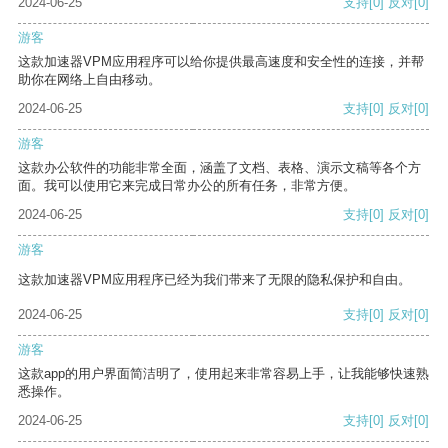
2024-06-25
支持
[0]
反对
[0]
游客
这款加速器VPM应用程序可以给你提供最高速度和安全性的连接，并帮
助你在网络上自由移动。
2024-06-25
支持
[0]
反对
[0]
游客
这款办公软件的功能非常全面，涵盖了文档、表格、演示文稿等各个方
面。我可以使用它来完成日常办公的所有任务，非常方便。
2024-06-25
支持
[0]
反对
[0]
游客
这款加速器VPM应用程序已经为我们带来了无限的隐私保护和自由。
2024-06-25
支持
[0]
反对
[0]
游客
这款app的用户界面简洁明了，使用起来非常容易上手，让我能够快速熟
悉操作。
2024-06-25
支持
[0]
反对
[0]