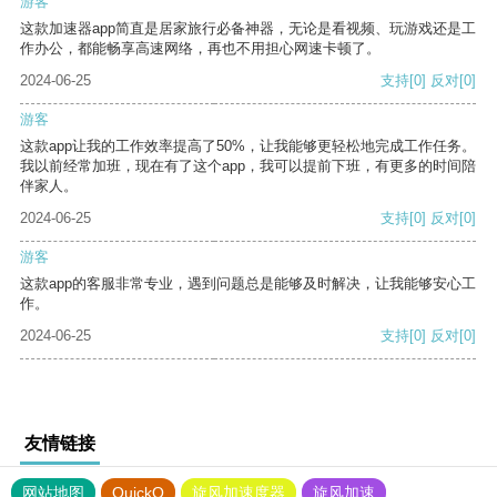
游客
这款加速器app简直是居家旅行必备神器，无论是看视频、玩游戏还是工
作办公，都能畅享高速网络，再也不用担心网速卡顿了。
2024-06-25
支持
[0]
反对
[0]
游客
这款app让我的工作效率提高了50%，让我能够更轻松地完成工作任务。
我以前经常加班，现在有了这个app，我可以提前下班，有更多的时间陪
伴家人。
2024-06-25
支持
[0]
反对
[0]
游客
这款app的客服非常专业，遇到问题总是能够及时解决，让我能够安心工
作。
2024-06-25
支持
[0]
反对
[0]
友情链接
网站地图
QuickQ
旋风加速度器
旋风加速