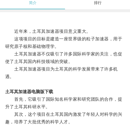
简介
排行
近年来，土耳其加速器项目意义重大。
这项项目的目标是建造一座世界级的粒子加速器，用于
研究原子核和基础物理学。
土耳其加速器不仅吸引了许多国际科学家的关注，也促
使了土耳其国内科技领域的突破。
土耳其加速器项目为土耳其的科学发展带来了许多机
遇。
土耳其加速器电脑版下载
首先，它吸引了国际知名科学家和研究团队的合作，提
升了土耳其科研水平。
其次，这个项目在土耳其国内激发了年轻人对科学的兴
趣，培养了大批优秀的科学人才。