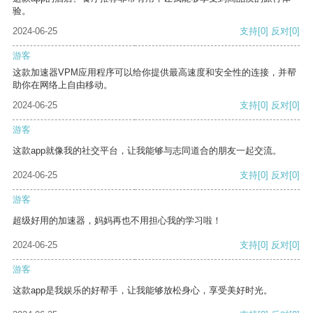
验。
2024-06-25
支持
[0]
反对
[0]
游客
这款加速器VPM应用程序可以给你提供最高速度和安全性的连接，并帮
助你在网络上自由移动。
2024-06-25
支持
[0]
反对
[0]
游客
这款app就像我的社交平台，让我能够与志同道合的朋友一起交流。
2024-06-25
支持
[0]
反对
[0]
游客
超级好用的加速器，妈妈再也不用担心我的学习啦！
2024-06-25
支持
[0]
反对
[0]
游客
这款app是我娱乐的好帮手，让我能够放松身心，享受美好时光。