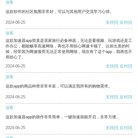
游客
这款软件的社区氛围非常好，可以与其他用户交流学习心得。
2024-06-25
支持
[0]
反对
[0]
游客
这款加速器app简直是居家旅行必备神器，无论是看视频、玩游戏还是工
作办公，都能畅享高速网络，再也不用担心网速卡顿了。以前出差的时
候，经常因为网速慢而无法正常使用网络，现在有了这个app，我再也不
用担心了。
2024-06-25
支持
[0]
反对
[0]
游客
这款app的商品种类非常丰富，可以满足我所有的购物需求。
2024-06-25
支持
[0]
反对
[0]
游客
这款加速器app的操作非常简单，一键加速就能开启，非常方便。
2024-06-25
支持
[0]
反对
[0]