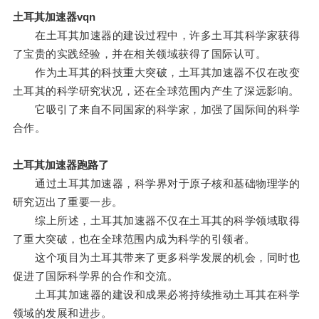
土耳其加速器vqn
在土耳其加速器的建设过程中，许多土耳其科学家获得
了宝贵的实践经验，并在相关领域获得了国际认可。
作为土耳其的科技重大突破，土耳其加速器不仅在改变
土耳其的科学研究状况，还在全球范围内产生了深远影响。
它吸引了来自不同国家的科学家，加强了国际间的科学
合作。
土耳其加速器跑路了
通过土耳其加速器，科学界对于原子核和基础物理学的
研究迈出了重要一步。
综上所述，土耳其加速器不仅在土耳其的科学领域取得
了重大突破，也在全球范围内成为科学的引领者。
这个项目为土耳其带来了更多科学发展的机会，同时也
促进了国际科学界的合作和交流。
土耳其加速器的建设和成果必将持续推动土耳其在科学
领域的发展和进步。