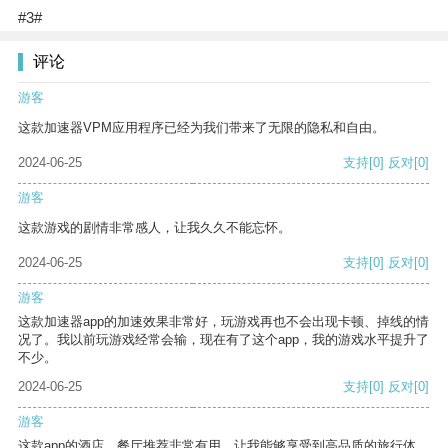
#3#
评论
游客
这款加速器VPM应用程序已经为我们带来了无限的隐私和自由。
2024-06-25
支持
[0]
反对
[0]
游客
这款游戏的剧情非常感人，让我久久不能忘怀。
2024-06-25
支持
[0]
反对
[0]
游客
这款加速器app的加速效果非常好，玩游戏再也不会出现卡顿、掉线的情
况了。我以前玩游戏经常会输，现在有了这个app，我的游戏水平提升了
不少。
2024-06-25
支持
[0]
反对
[0]
游客
这款app的酒店、餐厅推荐非常有用，让我能够享受到高品质的旅行体